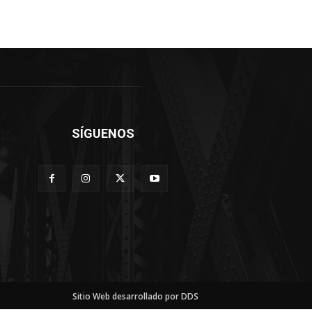
SÍGUENOS
Sitio Web desarrollado por DDS