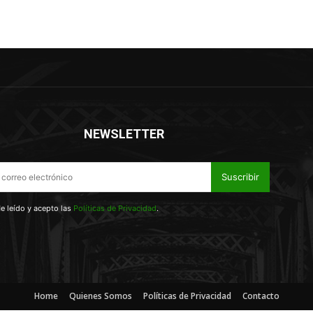
NEWSLETTER
Suscribir
e leído y acepto las
Políticas de Privacidad
.
Home
Quienes Somos
Políticas de Privacidad
Contacto