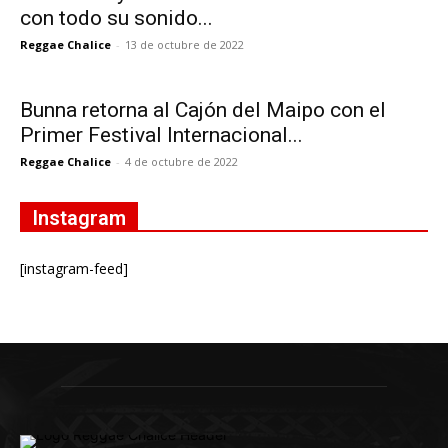
con todo su sonido...
Reggae Chalice
-
13 de octubre de 2022
Bunna retorna al Cajón del Maipo con el
Primer Festival Internacional...
Reggae Chalice
-
4 de octubre de 2022
Instagram
[instagram-feed]