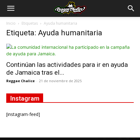
Inicio
Etiquetas
Ayuda humanitaria
Etiqueta: Ayuda humanitaria
Continúan las actividades para ir en ayuda
de Jamaica tras el...
Reggae Chalice
-
21 de noviembre de 2025
Instagram
[instagram-feed]