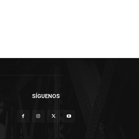
SÍGUENOS