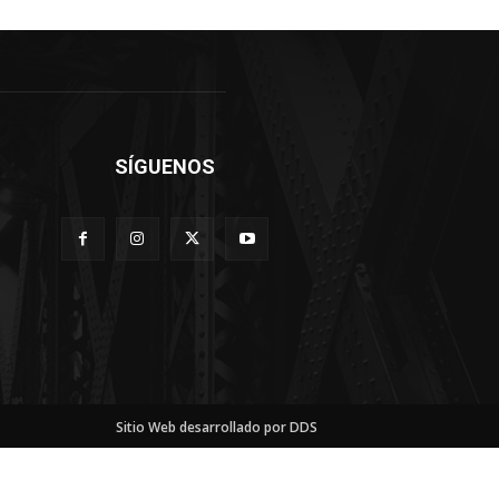
SÍGUENOS
Sitio Web desarrollado por DDS