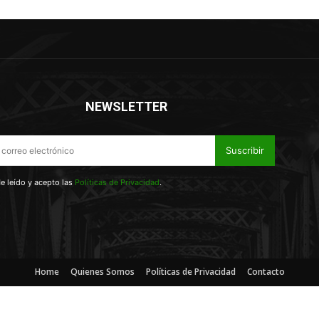
NEWSLETTER
Suscribir
e leído y acepto las
Políticas de Privacidad
.
Home
Quienes Somos
Políticas de Privacidad
Contacto