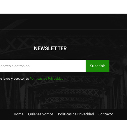
NEWSLETTER
Suscribir
e leído y acepto las
Políticas de Privacidad
.
Home
Quienes Somos
Políticas de Privacidad
Contacto