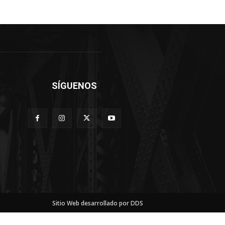
SÍGUENOS
Sitio Web desarrollado por DDS