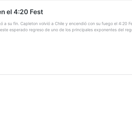
n el 4:20 Fest
ó a su fin. Capleton volvió a Chile y encendió con su fuego el 4:20 
 a este esperado regreso de uno de los principales exponentes del r