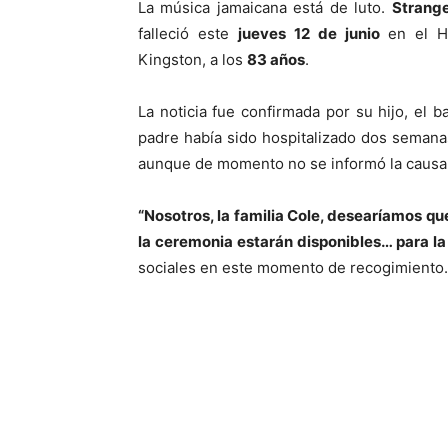
La música jamaicana está de luto.
Strange
falleció este
jueves 12 de junio
en el H
Kingston, a los
83 años
.
La noticia fue confirmada por su hijo, el b
padre había sido hospitalizado dos semana
aunque de momento no se informó la causa 
“Nosotros, la familia Cole, desearíamos qu
la ceremonia estarán disponibles… para 
sociales en este momento de recogimiento.