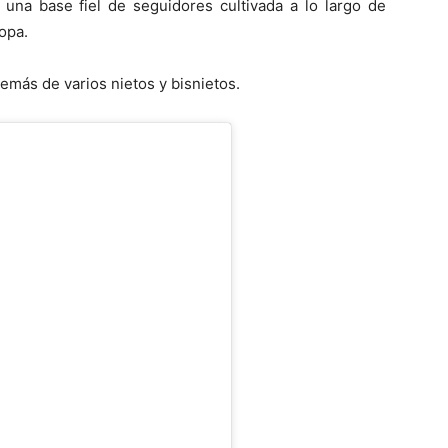
una base fiel de seguidores cultivada a lo largo de
opa.
demás de varios nietos y bisnietos.