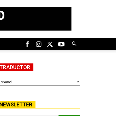
TRADUCTOR
NEWSLETTER