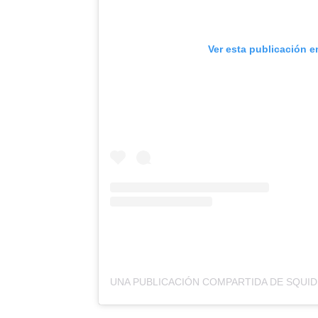
Ver esta publicación e