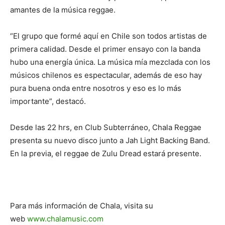
amantes de la música reggae.
“El grupo que formé aquí en Chile son todos artistas de
primera calidad. Desde el primer ensayo con la banda
hubo una energía única. La música mía mezclada con los
músicos chilenos es espectacular, además de eso hay
pura buena onda entre nosotros y eso es lo más
importante”, destacó.
Desde las 22 hrs, en Club Subterráneo, Chala Reggae
presenta su nuevo disco junto a Jah Light Backing Band.
En la previa, el reggae de Zulu Dread estará presente.
Para más información de Chala, visita su
web
www.chalamusic.com