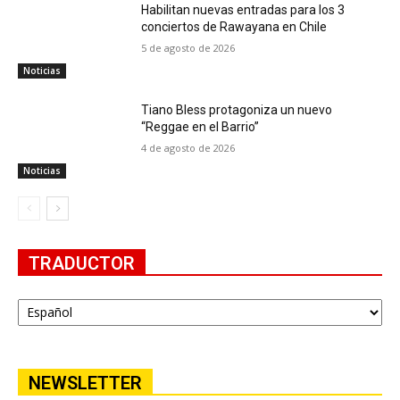
Habilitan nuevas entradas para los 3
conciertos de Rawayana en Chile
5 de agosto de 2026
Noticias
Tiano Bless protagoniza un nuevo
“Reggae en el Barrio”
4 de agosto de 2026
Noticias
TRADUCTOR
NEWSLETTER