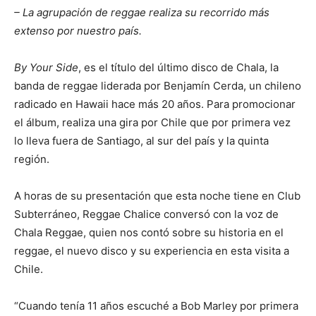
– La agrupación de reggae realiza su recorrido más
extenso por nuestro país.
By Your Side
, es el título del último disco de Chala, la
banda de reggae liderada por Benjamín Cerda, un chileno
radicado en Hawaii hace más 20 años. Para promocionar
el álbum, realiza una gira por Chile que por primera vez
lo lleva fuera de Santiago, al sur del país y la quinta
región.
A horas de su presentación que esta noche tiene en Club
Subterráneo, Reggae Chalice conversó con la voz de
Chala Reggae, quien nos contó sobre su historia en el
reggae, el nuevo disco y su experiencia en esta visita a
Chile.
“Cuando tenía 11 años escuché a Bob Marley por primera