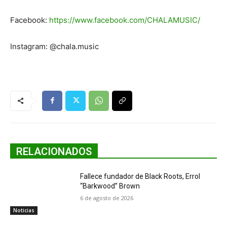
Facebook:
https://www.facebook.com/CHALAMUSIC/
Instagram: @chala.music
RELACIONADOS
Fallece fundador de Black Roots, Errol
“Barkwood” Brown
6 de agosto de 2026
Noticias