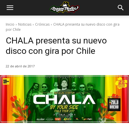
Inicio
Noticias
Crónicas
CHALA presenta su nuevo disco con gira
por Chile
CHALA presenta su nuevo
disco con gira por Chile
22 de abril de 2017