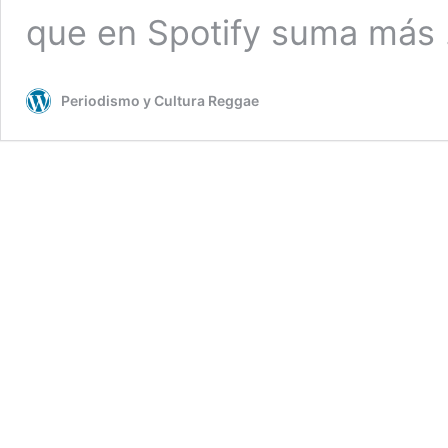
que en Spotify suma más
Periodismo y Cultura Reggae